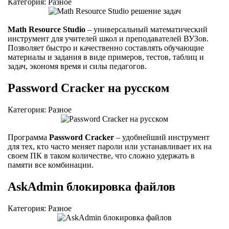
Категория: Разное
Math Resource Studio
– универсальный математический
инструмент для учителей школ и преподавателей ВУЗов.
Позволяет быстро и качественно составлять обучающие
материалы и задания в виде примеров, тестов, таблиц и
задач, экономя время и силы педагогов.
Password Cracker на русском
Категория: Разное
Программа
Password Cracker
– удобнейший инструмент
для тех, кто часто меняет пароли или устанавливает их на
своем ПК в таком количестве, что сложно удержать в
памяти все комбинации.
AskAdmin блокировка файлов
Категория: Разное