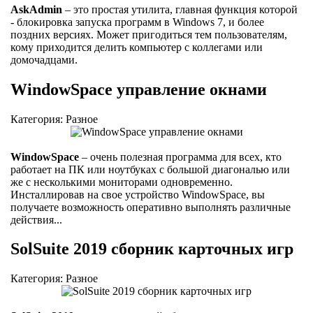
AskAdmin
– это простая утилита, главная функция которой
- блокировка запуска программ в Windows 7, и более
поздних версиях. Может пригодиться тем пользователям,
кому приходится делить компьютер с коллегами или
домочадцами.
WindowSpace управление окнами
Категория: Разное
WindowSpace
– очень полезная программа для всех, кто
работает на ПК или ноутбуках с большой диагональю или
же с несколькими мониторами одновременно.
Инсталлировав на свое устройство WindowSpace, вы
получаете возможность оперативно выполнять различные
действия...
SolSuite 2019 сборник карточных игр
Категория: Разное