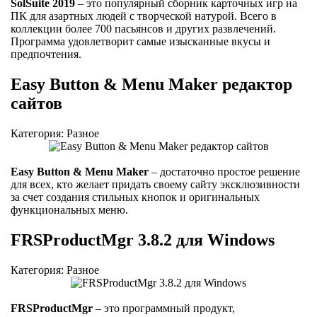
SolSuite 2019
– это популярный сборник карточных игр на
ПК для азартных людей с творческой натурой. Всего в
коллекции более 700 пасьянсов и других развлечений.
Программа удовлетворит самые изысканные вкусы и
предпочтения.
Easy Button & Menu Maker редактор
сайтов
Категория: Разное
Easy Button & Menu Maker
– достаточно простое решение
для всех, кто желает придать своему сайту эксклюзивности
за счет создания стильных кнопок и оригинальных
функциональных меню.
FRSProductMgr 3.8.2 для Windows
Категория: Разное
FRSProductMgr
– это программный продукт,