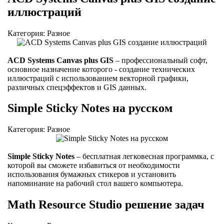
иллюстраций
Категория: Разное
ACD Systems Canvas plus GIS
– профессиональный софт,
основное назначение которого - создание технических
иллюстраций с использованием векторной графики,
различных спецэффектов и GIS данных.
Simple Sticky Notes на русском
Категория: Разное
Simple Sticky Notes
– бесплатная легковесная программка, с
которой вы сможете избавиться от необходимости
использования бумажных стикеров и установить
напоминание на рабочий стол вашего компьютера.
Math Resource Studio решение задач