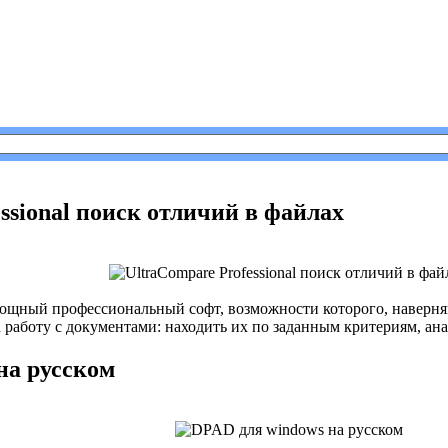
3
ssional поиск отличий в файлах
ощный профессиональный софт, возможности которого, наверня
работу с документами: находить их по заданным критериям, ана
на русском