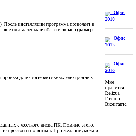
Офис
2010
). После инсталляции программа позволяет в
ьшие или маленькие области экрана (размер
Офис
2013
Офис
2016
 производства интерактивных электронных
Мне
нравится
Relizua
Группа
Вконтакте
данных с жесткого диска ПК. Помимо этого,
очно простой и понятный. При желании, можно