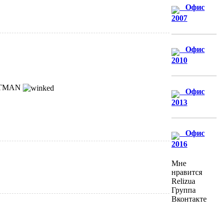
Офис
2007
Офис
2010
STMAN
Офис
2013
Офис
2016
Мне
нравится
Relizua
Группа
Вконтакте