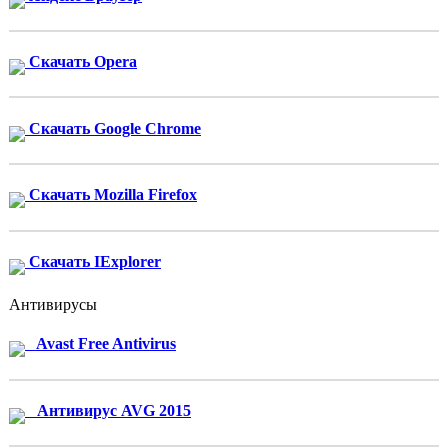
Скачать Opera
Скачать Google Chrome
Скачать Mozilla Firefox
Скачать IExplorer
Антивирусы
Avast Free Antivirus
Антивирус AVG 2015