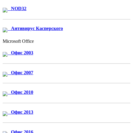
NOD32
Антивирус Касперского
Microsoft Office
Офис 2003
Офис 2007
Офис 2010
Офис 2013
Офис 2016