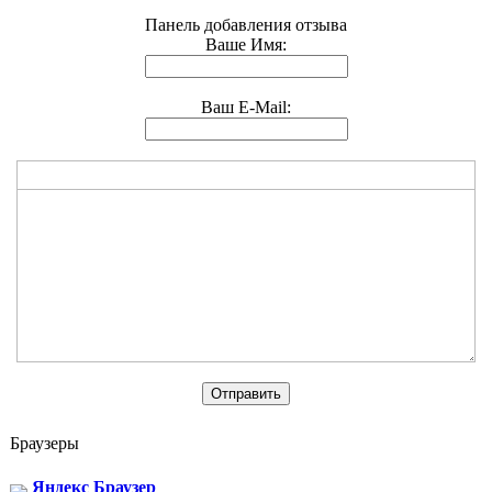
Панель добавления отзыва
Ваше Имя:
Ваш E-Mail:
Браузеры
Яндекс Браузер