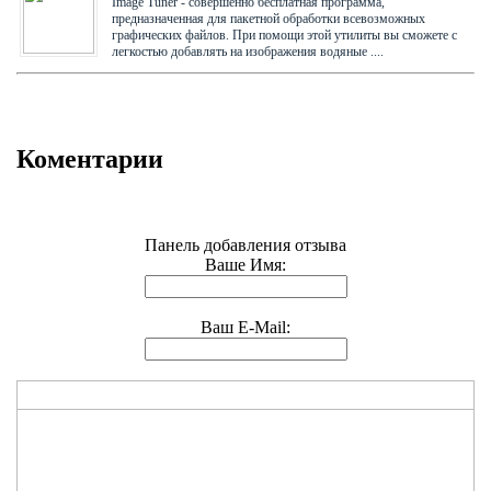
Image Tuner - совершенно бесплатная программа,
предназначенная для пакетной обработки всевозможных
графических файлов. При помощи этой утилиты вы сможете с
легкостью добавлять на изображения водяные ....
Коментарии
Панель добавления отзыва
Ваше Имя:
Ваш E-Mail: