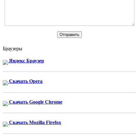
Браузеры
Яндекс Браузер
Скачать Opera
Скачать Google Chrome
Скачать Mozilla Firefox