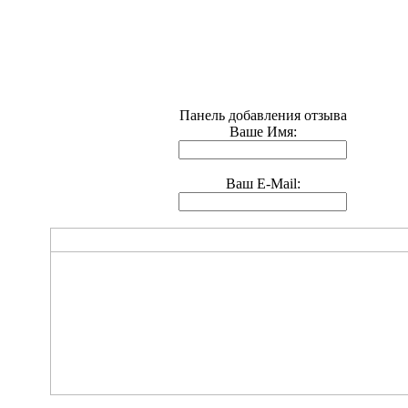
Панель добавления отзыва
Ваше Имя:
Ваш E-Mail: