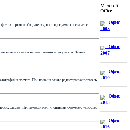
Microsoft
Office
Офис
 фото и картинок. Создатели данной программы постарались
2003
Офис
изготовления снимков на всевозможные документы. Данная
2007
Офис
2010
фотографий и прочего. При помощи такого редактора пользователь
Офис
2013
ческих файлов. При помощи этой утилиты вы сможете с легкостью
Офис
2016