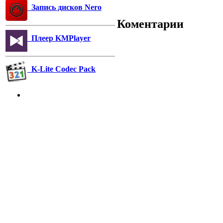
Запись дисков Nero
Коментарии
Плеер KMPlayer
K-Lite Codec Pack