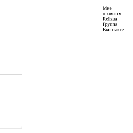
Мне
нравится
Relizua
Группа
Вконтакте