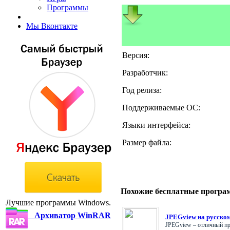
Программы
Мы Вконтакте
Версия:
Разработчик:
Год релиза:
Поддерживаемые ОС:
Языки интерфейса:
Размер файла:
Похожие бесплатные програ
Лучшие программы Windows.
Архиватор WinRAR
JPEGview на русском
JPEGview – отличный пр