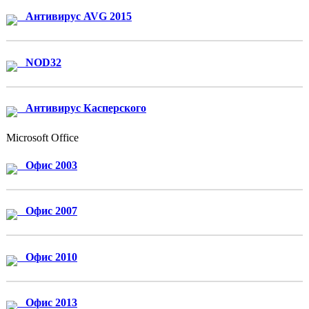
Антивирус AVG 2015
NOD32
Антивирус Касперского
Microsoft Office
Офис 2003
Офис 2007
Офис 2010
Офис 2013