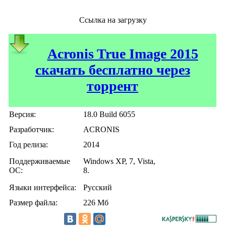
Ссылка на загрузку
Acronis True Image 2015
скачать бесплатно через
торрент
Версия:
18.0 Build 6055
Разработчик:
ACRONIS
Год релиза:
2014
Поддерживаемые
Windows XP, 7, Vista,
ОС:
8.
Языки интерфейса:
Русский
Размер файла:
226 Мб