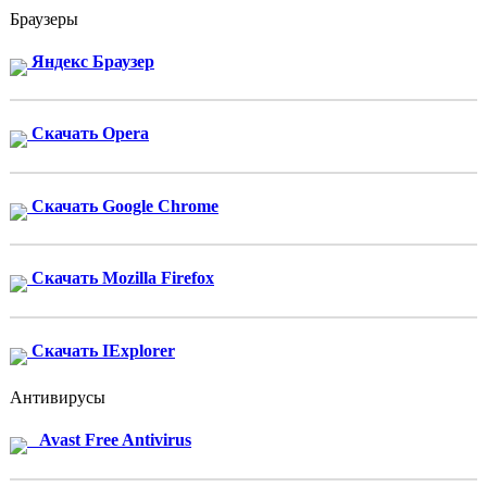
Браузеры
Яндекс Браузер
Скачать Opera
Скачать Google Chrome
Скачать Mozilla Firefox
Скачать IExplorer
Антивирусы
Avast Free Antivirus