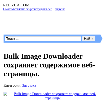
RELIZUA
.COM
Скачать бесплатно без регистрации и смс
»
Загрузка
» Bulk Image Downloader
сохраняет содержимое веб-страницы.
Программы для Windows
Bulk Image Downloader
сохраняет содержимое веб-
страницы.
Категория:
Загрузка