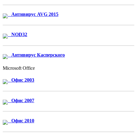
Антивирус AVG 2015
NOD32
Антивирус Касперского
Microsoft Office
Офис 2003
Офис 2007
Офис 2010