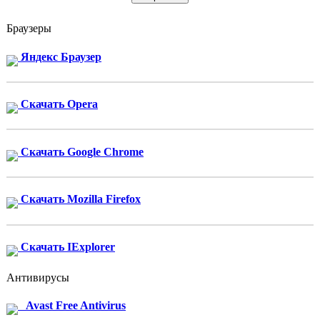
Браузеры
Яндекс Браузер
Скачать Opera
Скачать Google Chrome
Скачать Mozilla Firefox
Скачать IExplorer
Антивирусы
Avast Free Antivirus