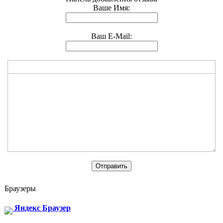
Ваше Имя:
Ваш E-Mail:
Браузеры
Яндекс Браузер