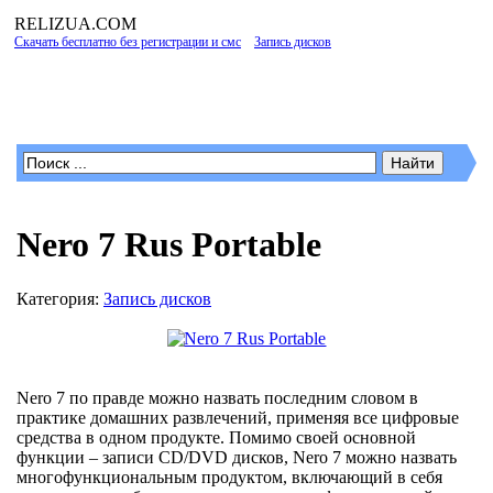
RELIZUA
.COM
Скачать бесплатно без регистрации и смс
»
Запись дисков
» Nero 7 Rus Portable
Программы для Windows
Nero 7 Rus Portable
Категория:
Запись дисков
Nero 7 по правде можно назвать последним словом в
практике домашних развлечений, применяя все цифровые
средства в одном продукте. Помимо своей основной
функции – записи CD/DVD дисков, Nero 7 можно назвать
многофункциональным продуктом, включающий в себя