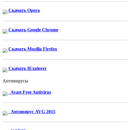
Скачать Opera
Скачать Google Chrome
Скачать Mozilla Firefox
Скачать IExplorer
Антивирусы
Avast Free Antivirus
Антивирус AVG 2015