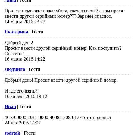
Привет, помогите пожалуйста, скачала nero 7,а там просят
ввести другой серийный номер??? Заранее спасибо.
14 марта 2016 23:27
Екатерина
|
Гости
Добрый день!
Просит ввести другой серийный номер. Как поступить?
Спасибо!
16 марта 2016 14:22
Людмила
|
Гости
Добрый день! Просит ввести другой серийный номер.
И где его взять?
16 апреля 2016 19:12
Иван
|
Гости
4C89-0000-1911-0000-4008-1208-0177 этот подошел
24 мая 2016 14:07
spartak
|
Гости