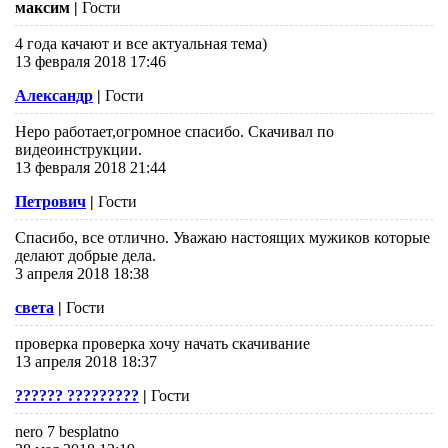
максим
|
Гости
4 года качают и все актуальная тема)
13 февраля 2018 17:46
Александр
|
Гости
Неро работает,огромное спасибо. Скачивал по
видеоинструкции.
13 февраля 2018 21:44
Петрович
|
Гости
Спасибо, все отлично. Уважаю настоящих мужиков которые
делают добрые дела.
3 апреля 2018 18:38
света
|
Гости
проверка проверка хочу начать скачивание
13 апреля 2018 18:37
?????? ?????????
|
Гости
nero 7 besplatno