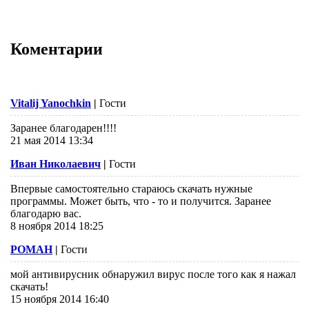
Коментарии
Vitalij Yanochkin
|
Гости
Заранее благодарен!!!!
21 мая 2014 13:34
Иван Николаевич
|
Гости
Впервые самостоятельно стараюсь скачать нужные
программы. Может быть, что - то и получится. Заранее
благодарю вас.
8 ноября 2014 18:25
РОМАН
|
Гости
мой антивирусник обнаружил вирус после того как я нажал
скачать!
15 ноября 2014 16:40