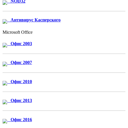
NOD32
Антивирус Касперского
Microsoft Office
Офис 2003
Офис 2007
Офис 2010
Офис 2013
Офис 2016