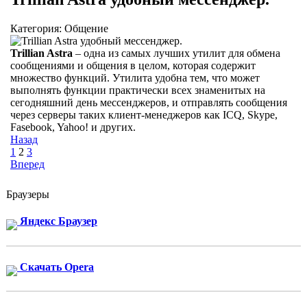
Категория: Общение
Trillian Astra
– одна из самых лучших утилит для обмена
сообщениями и общения в целом, которая содержит
множество функций. Утилита удобна тем, что может
выполнять функции практически всех знаменитых на
сегодняшний день мессенджеров, и отправлять сообщения
через серверы таких клиент-менеджеров как ICQ, Skype,
Fasebook, Yahoo! и других.
Назад
1
2
3
Вперед
Браузеры
Яндекс Браузер
Скачать Opera