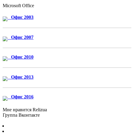
Microsoft Office
Офис 2003
Офис 2007
Офис 2010
Офис 2013
Офис 2016
Мне нравится Relizua
Группа Вконтакте