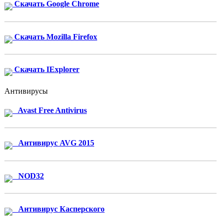
Скачать Google Chrome
Скачать Mozilla Firefox
Скачать IExplorer
Антивирусы
Avast Free Antivirus
Антивирус AVG 2015
NOD32
Антивирус Касперского