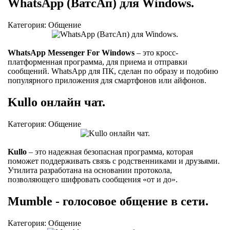
WhatsApp (ВатсАп) для Windows.
Категория: Общение
WhatsApp Messenger For Windows
– это кросс-
платформенная программа, для приема и отправки
сообщений. WhatsApp для ПК, сделан по образу и подобию
популярного приложения для смартфонов или айфонов.
Kullo онлайн чат.
Категория: Общение
Kullo
– это надежная безопасная программа, которая
поможет поддерживать связь с родственниками и друзьями.
Утилита разработана на основании протокола,
позволяющего шифровать сообщения «от и до».
Mumble - голосовое общение в сети.
Категория: Общение