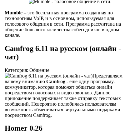
Mumble
– это бесплатная программа созданная по
технологиям VoIP, и в основном, используемая для
голосового общения в сети. Программа рассчитана на
общение большого количества собеседников в одном
канале.
Camfrog 6.11 на русском (онлайн -
чат)
Категория: Общение
Представляем
вашему вниманию
Camfrog
- еще одну программу-
коммуникатор, которая поможет общаться онлайн
посредством голосовых и видео звонков. Данное
приложение поддерживает также отправку текстовых
сообщений. Невероятно полюбилась пользователям
возможность обмениваться виртуальными подарками
посредством Camfrog.
Homer 0.26