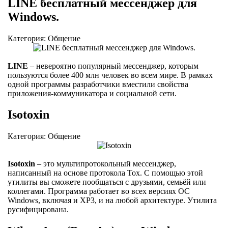
LINE бесплатный мессенджер для
Windows.
Категория: Общение
LINE
– невероятно популярный мессенджер, которым
пользуются более 400 млн человек во всем мире. В рамках
одной программы разработчики вместили свойства
приложения-коммуникатора и социальной сети.
Isotoxin
Категория: Общение
Isotoxin
– это мультипротокольный мессенджер,
написанный на основе протокола Tox. С помощью этой
утилиты вы сможете пообщаться с друзьями, семьёй или
коллегами. Программа работает во всех версиях ОС
Windows, включая и XP3, и на любой архитектуре. Утилита
русифицирована.