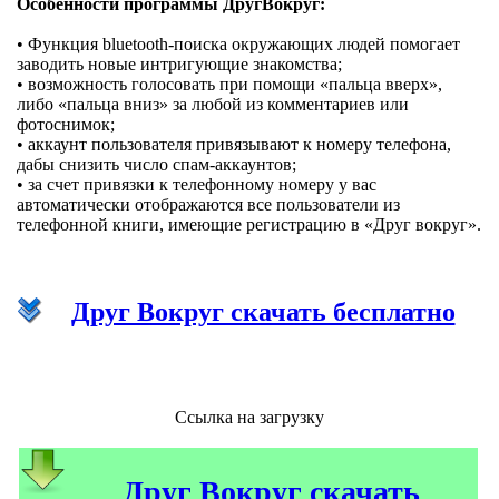
Особенности программы ДругВокруг:
• Функция bluetooth-поиска окружающих людей помогает
заводить новые интригующие знакомства;
• возможность голосовать при помощи «пальца вверх»,
либо «пальца вниз» за любой из комментариев или
фотоснимок;
• аккаунт пользователя привязывают к номеру телефона,
дабы снизить число спам-аккаунтов;
• за счет привязки к телефонному номеру у вас
автоматически отображаются все пользователи из
телефонной книги, имеющие регистрацию в «Друг вокруг».
Друг Вокруг скачать бесплатно
Ссылка на загрузку
Друг Вокруг скачать