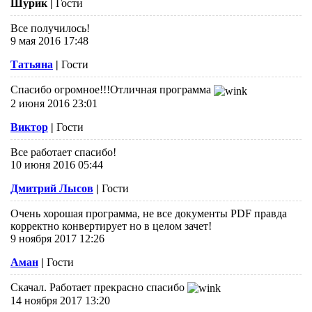
Шурик
|
Гости
Все получилось!
9 мая 2016 17:48
Татьяна
|
Гости
Спасибо огромное!!!Отличная программа
2 июня 2016 23:01
Виктор
|
Гости
Все работает спасибо!
10 июня 2016 05:44
Дмитрий Лысов
|
Гости
Очень хорошая программа, не все документы PDF правда
корректно конвертирует но в целом зачет!
9 ноября 2017 12:26
Аман
|
Гости
Скачал. Работает прекрасно спасибо
14 ноября 2017 13:20