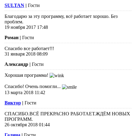
SULTAN
|
Гости
Благодарю за эту программу, всё работает хорошо. Без
проблем.
19 ноября 2017 17:48
Роман
|
Гости
Спасибо все работает!!!
31 января 2018 08:09
Александр
|
Гости
Хорошая программа!
Спасибо! Очень помогли...
13 марта 2018 11:42
Виктор
|
Гости
СПАСИБО.ВСЁ ПРЕКРАСНО РАБОТАЕТ.ЖДЁМ НОВЫХ
ПРОГРАММ.
26 октября 2018 01:44
Галина
|
Гости