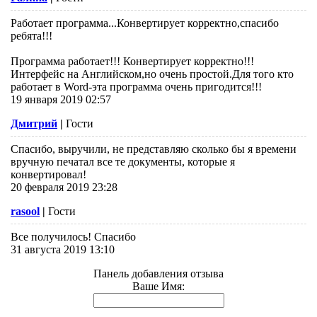
Работает программа...Конвертирует корректно,спасибо
ребята!!!
Программа работает!!! Конвертирует корректно!!!
Интерфейс на Английском,но очень простой.Для того кто
работает в Word-эта программа очень пригодится!!!
19 января 2019 02:57
Дмитрий
|
Гости
Спасибо, выручили, не представляю сколько бы я времени
вручную печатал все те документы, которые я
конвертировал!
20 февраля 2019 23:28
rasool
|
Гости
Все получилось! Спасибо
31 августа 2019 13:10
Панель добавления отзыва
Ваше Имя: