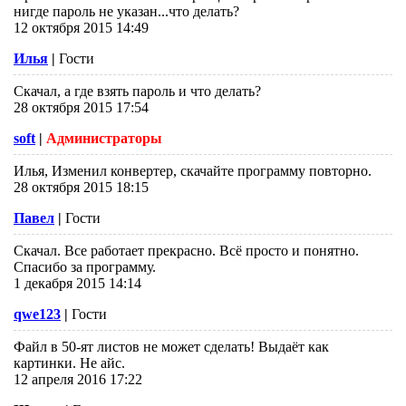
нигде пароль не указан...что делать?
12 октября 2015 14:49
Илья
|
Гости
Скачал, а где взять пароль и что делать?
28 октября 2015 17:54
soft
|
Администраторы
Илья, Изменил конвертер, скачайте программу повторно.
28 октября 2015 18:15
Павел
|
Гости
Скачал. Все работает прекрасно. Всё просто и понятно.
Спасибо за программу.
1 декабря 2015 14:14
qwe123
|
Гости
Файл в 50-ят листов не может сделать! Выдаёт как
картинки. Не айс.
12 апреля 2016 17:22