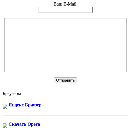
Ваш E-Mail:
Браузеры
Яндекс Браузер
Скачать Opera