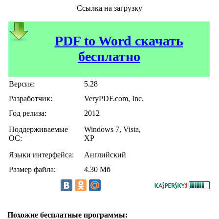
Ссылка на загрузку
PDF to Word скачать
бесплатно
Версия:
5.28
Разработчик:
VeryPDF.com, Inc.
Год релиза:
2012
Поддерживаемые
Windows 7, Vista,
ОС:
XP
Языки интерфейса:
Английский
Размер файла:
4.30 Мб
Похожие бесплатные программы: