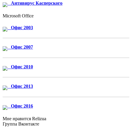
Антивирус Касперского
Microsoft Office
Офис 2003
Офис 2007
Офис 2010
Офис 2013
Офис 2016
Мне нравится Relizua
Группа Вконтакте