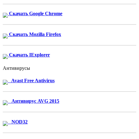
Скачать Google Chrome
Скачать Mozilla Firefox
Скачать IExplorer
Антивирусы
Avast Free Antivirus
Антивирус AVG 2015
NOD32