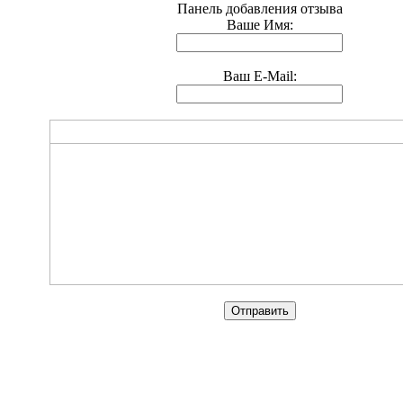
Панель добавления отзыва
Ваше Имя:
Ваш E-Mail:
мс © 2012-2024