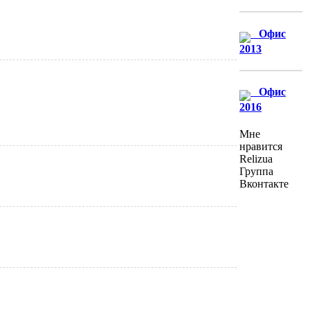
Офис
2013
Офис
2016
Мне
нравится
Relizua
Группа
Вконтакте