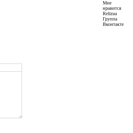
Мне
нравится
Relizua
Группа
Вконтакте