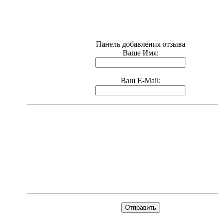
Панель добавления отзыва
Ваше Имя:
Ваш E-Mail: