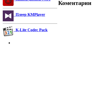
Коментарии
Плеер KMPlayer
K-Lite Codec Pack