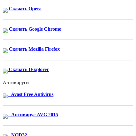
Скачать Opera
Скачать Google Chrome
Скачать Mozilla Firefox
Скачать IExplorer
Антивирусы
Avast Free Antivirus
Антивирус AVG 2015
NOD32