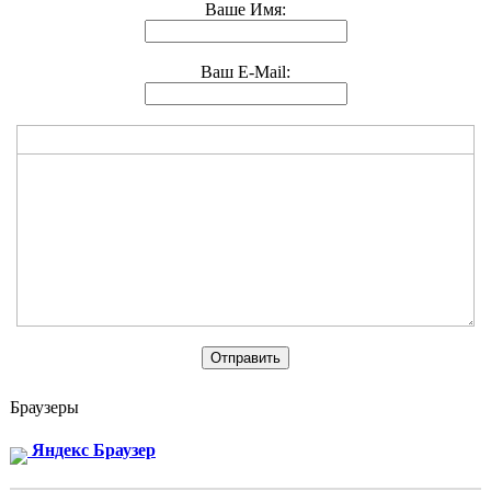
Ваше Имя:
Ваш E-Mail:
Браузеры
Яндекс Браузер