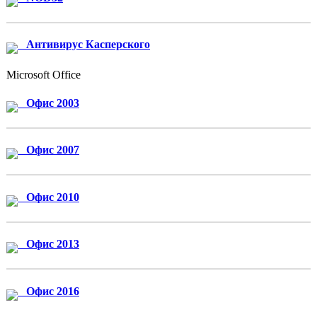
Антивирус Касперского
Microsoft Office
Офис 2003
Офис 2007
Офис 2010
Офис 2013
Офис 2016