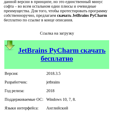
данной версии в принципе, но это единственный минус
софта – во всем остальном одни плюсы и очевидные
преимущества. Для того, чтобы протестировать программу
собственноручно, предлагаем
скачать JetBrains PyCharm
бесплатно по ссылке в конце описания.
Ссылка на загрузку
JetBrains PyCharm скачать
бесплатно
Версия:
2018.3.5
Разработчик:
jetbrains
Год релиза:
2018
Поддерживаемые ОС:
Windows 10, 7, 8.
Языки интерфейса:
Английский