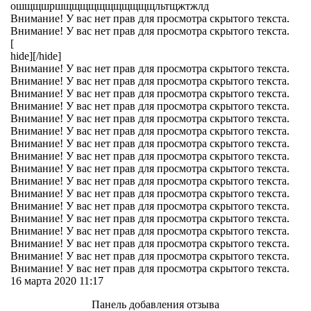
ошщщшршщщщщщщщщщщщльтщжтжлд
Внимание! У вас нет прав для просмотра скрытого текста.
Внимание! У вас нет прав для просмотра скрытого текста.
[
hide][/hide]
Внимание! У вас нет прав для просмотра скрытого текста.
Внимание! У вас нет прав для просмотра скрытого текста.
Внимание! У вас нет прав для просмотра скрытого текста.
Внимание! У вас нет прав для просмотра скрытого текста.
Внимание! У вас нет прав для просмотра скрытого текста.
Внимание! У вас нет прав для просмотра скрытого текста.
Внимание! У вас нет прав для просмотра скрытого текста.
Внимание! У вас нет прав для просмотра скрытого текста.
Внимание! У вас нет прав для просмотра скрытого текста.
Внимание! У вас нет прав для просмотра скрытого текста.
Внимание! У вас нет прав для просмотра скрытого текста.
Внимание! У вас нет прав для просмотра скрытого текста.
Внимание! У вас нет прав для просмотра скрытого текста.
Внимание! У вас нет прав для просмотра скрытого текста.
Внимание! У вас нет прав для просмотра скрытого текста.
Внимание! У вас нет прав для просмотра скрытого текста.
Внимание! У вас нет прав для просмотра скрытого текста.
16 марта 2020 11:17
Панель добавления отзыва