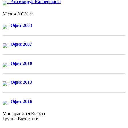
Антивирус Касперского
Microsoft Office
Офис 2003
Офис 2007
Офис 2010
Офис 2013
Офис 2016
Мне нравится Relizua
Группа Вконтакте