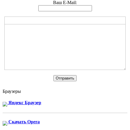
Ваш E-Mail:
Браузеры
Яндекс Браузер
Скачать Opera