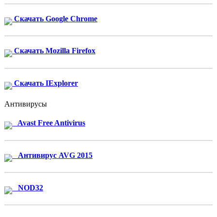
Скачать Google Chrome
Скачать Mozilla Firefox
Скачать IExplorer
Антивирусы
Avast Free Antivirus
Антивирус AVG 2015
NOD32