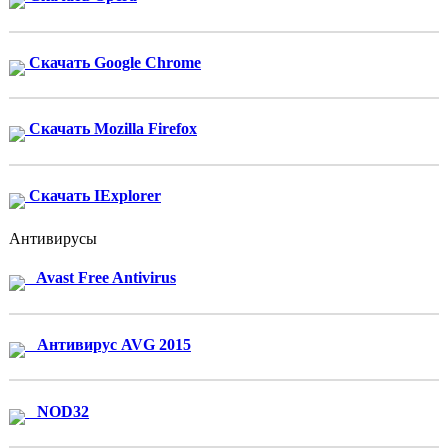
Скачать Google Chrome
Скачать Mozilla Firefox
Скачать IExplorer
Антивирусы
Avast Free Antivirus
Антивирус AVG 2015
NOD32