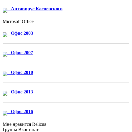
Антивирус Касперского
Microsoft Office
Офис 2003
Офис 2007
Офис 2010
Офис 2013
Офис 2016
Мне нравится Relizua
Группа Вконтакте