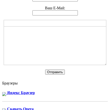
Ваш E-Mail:
Браузеры
Яндекс Браузер
Скачать Opera