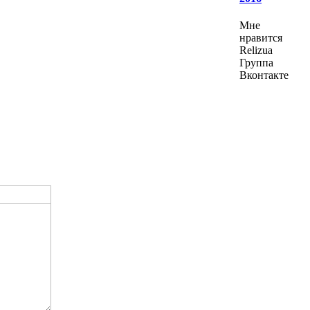
Мне
нравится
Relizua
Группа
Вконтакте