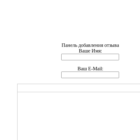
Панель добавления отзыва
Ваше Имя:
Ваш E-Mail: