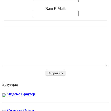
Ваш E-Mail:
Браузеры
Яндекс Браузер
Скачать Opera