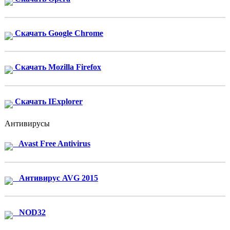
Скачать Google Chrome
Скачать Mozilla Firefox
Скачать IExplorer
Антивирусы
Avast Free Antivirus
Антивирус AVG 2015
NOD32