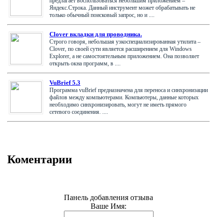
предлагает воспользоваться небольшим приложением –
Яндекс.Строка. Данный инструмент может обрабатывать не
только обычный поисковый запрос, но и ....
Clover вкладки для проводника.
Строго говоря, небольшая узкоспециализированная утилита –
Clover, по своей сути является расширением для Windows
Explorer, а не самостоятельным приложением. Она позволяет
открыть окна программ, в ....
VuBrief 5.3
Программа vuBrief предназначена для переноса и синхронизации
файлов между компьютерами. Компьютеры, данные которых
необходимо синхронизировать, могут не иметь прямого
сетевого соединения. ....
Коментарии
Панель добавления отзыва
Ваше Имя: