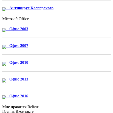
Антивирус Касперского
Microsoft Office
Офис 2003
Офис 2007
Офис 2010
Офис 2013
Офис 2016
Мне нравится Relizua
Группа Вконтакте