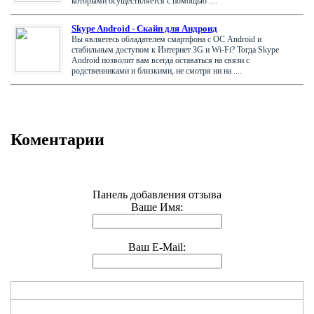
которыми осуществляется с помощью ....
Skype Android - Скайп для Андроид
Вы являетесь обладателем смартфона с ОС Android и
стабильным доступом к Интернет 3G и Wi-Fi? Тогда Skype
Android позволит вам всегда оставаться на связи с
родственниками и близкими, не смотря ни на ....
Коментарии
Панель добавления отзыва
Ваше Имя:
Ваш E-Mail: