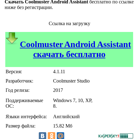
Скачать Coolmuster Android Assistant
бесплатно по ссылке
ниже без регистрации.
Ссылка на загрузку
Coolmuster Android Assistant
скачать бесплатно
Версия:
4.1.11
Разработчик:
Coolmuster Studio
Год релиза:
2017
Поддерживаемые
Windows 7, 10, XP,
ОС:
8.
Языки интерфейса:
Английский
Размер файла:
15.82 Мб