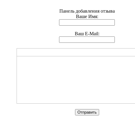
Панель добавления отзыва
Ваше Имя:
Ваш E-Mail: