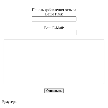
Панель добавления отзыва
Ваше Имя:
Ваш E-Mail:
Браузеры