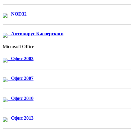
NOD32
Антивирус Касперского
Microsoft Office
Офис 2003
Офис 2007
Офис 2010
Офис 2013