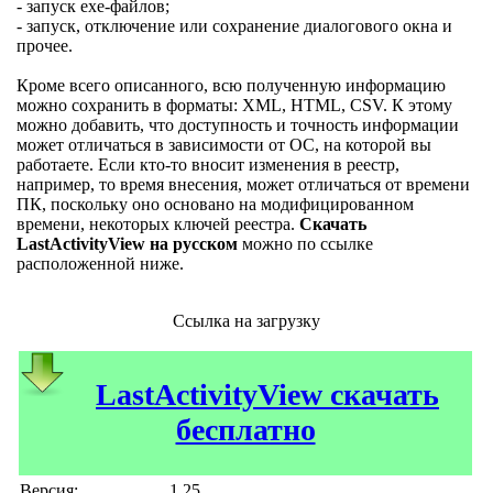
- запуск exe-файлов;
- запуск, отключение или сохранение диалогового окна и
прочее.
Кроме всего описанного, всю полученную информацию
можно сохранить в форматы: XML, HTML, CSV. К этому
можно добавить, что доступность и точность информации
может отличаться в зависимости от ОС, на которой вы
работаете. Если кто-то вносит изменения в реестр,
например, то время внесения, может отличаться от времени
ПК, поскольку оно основано на модифицированном
времени, некоторых ключей реестра.
Скачать
LastActivityView на русском
можно по ссылке
расположенной ниже.
Ссылка на загрузку
LastActivityView скачать
бесплатно
Версия:
1.25