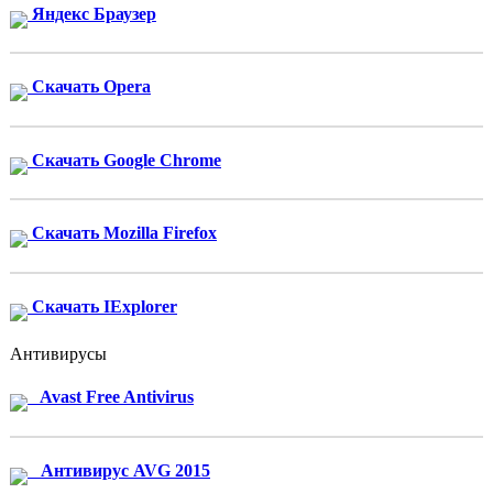
Яндекс Браузер
Скачать Opera
Скачать Google Chrome
Скачать Mozilla Firefox
Скачать IExplorer
Антивирусы
Avast Free Antivirus
Антивирус AVG 2015