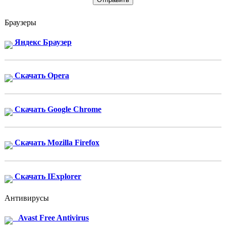
Браузеры
Яндекс Браузер
Скачать Opera
Скачать Google Chrome
Скачать Mozilla Firefox
Скачать IExplorer
Антивирусы
Avast Free Antivirus