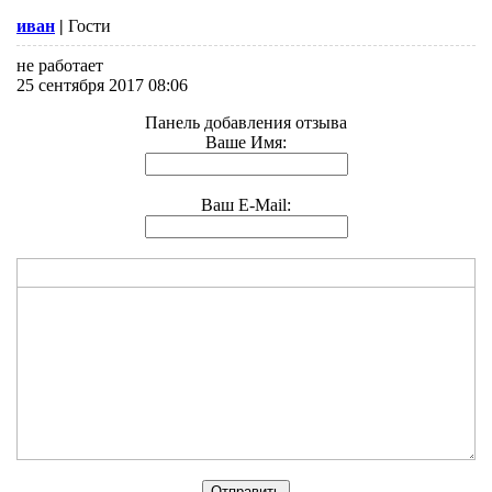
иван
|
Гости
не работает
25 сентября 2017 08:06
Панель добавления отзыва
Ваше Имя:
Ваш E-Mail: