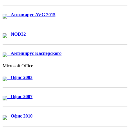
Антивирус AVG 2015
NOD32
Антивирус Касперского
Microsoft Office
Офис 2003
Офис 2007
Офис 2010