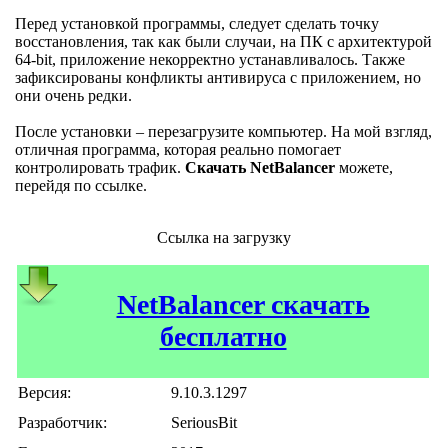
Перед установкой программы, следует сделать точку
восстановления, так как были случаи, на ПК с архитектурой
64-bit, приложение некорректно устанавливалось. Также
зафиксированы конфликты антивируса с приложением, но
они очень редки.
После установки – перезагрузите компьютер. На мой взгляд,
отличная программа, которая реально помогает
контролировать трафик.
Скачать NetBalancer
можете,
перейдя по ссылке.
Ссылка на загрузку
NetBalancer скачать
бесплатно
Версия:
9.10.3.1297
Разработчик:
SeriousBit