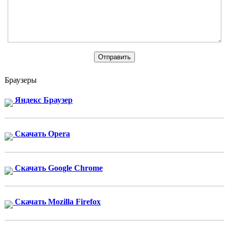
Браузеры
Яндекс Браузер
Скачать Opera
Скачать Google Chrome
Скачать Mozilla Firefox