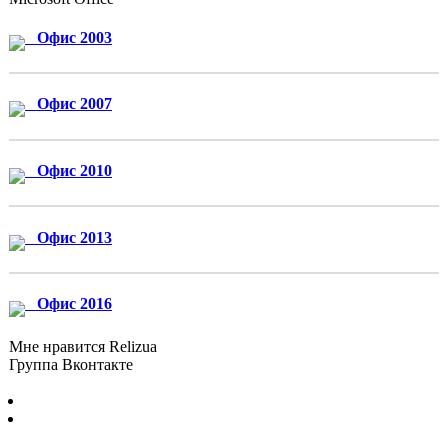
Офис 2003
Офис 2007
Офис 2010
Офис 2013
Офис 2016
Мне нравится Relizua
Группа Вконтакте