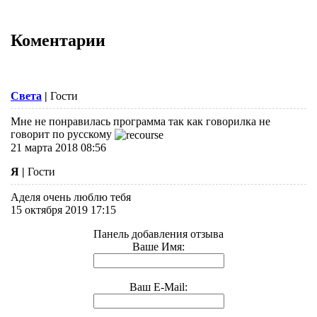
Коментарии
Света
|
Гости
Мне не понравилась программа так как говорилка не
говорит по русскому
21 марта 2018 08:56
Я
|
Гости
Аделя очень люблю тебя
15 октября 2019 17:15
Панель добавления отзыва
Ваше Имя:
Ваш E-Mail: