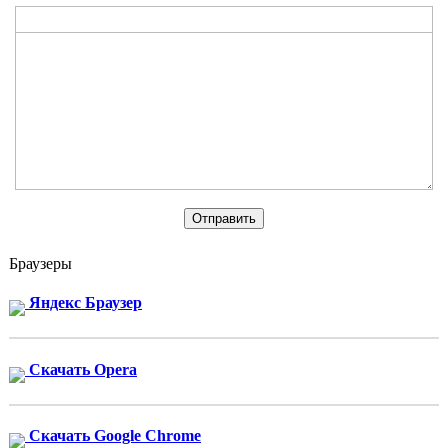
Браузеры
Яндекс Браузер
Скачать Opera
Скачать Google Chrome