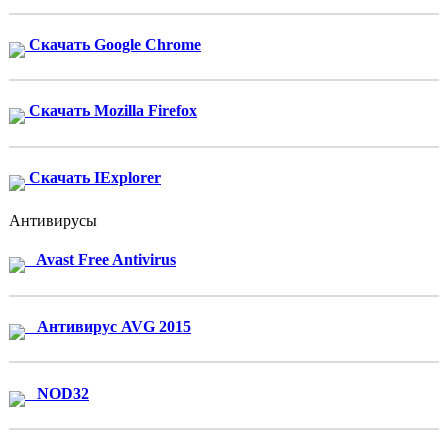
Скачать Google Chrome
Скачать Mozilla Firefox
Скачать IExplorer
Антивирусы
Avast Free Antivirus
Антивирус AVG 2015
NOD32