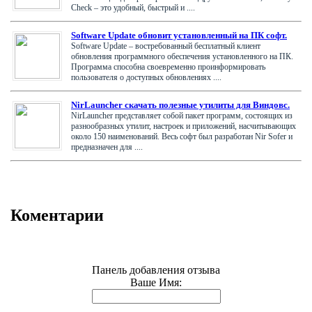
Check – это удобный, быстрый и ....
Software Update обновит установленный на ПК софт.
Software Update – востребованный бесплатный клиент
обновления программного обеспечения установленного на ПК.
Программа способна своевременно проинформировать
пользователя о доступных обновлениях ....
NirLauncher скачать полезные утилиты для Виндовс.
NirLauncher представляет собой пакет программ, состоящих из
разнообразных утилит, настроек и приложений, насчитывающих
около 150 наименований. Весь софт был разработан Nir Sofer и
предназначен для ....
Коментарии
Панель добавления отзыва
Ваше Имя: