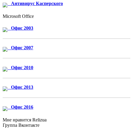
Антивирус Касперского
Microsoft Office
Офис 2003
Офис 2007
Офис 2010
Офис 2013
Офис 2016
Мне нравится Relizua
Группа Вконтакте