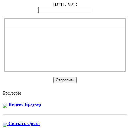
Ваш E-Mail:
Браузеры
Яндекс Браузер
Скачать Opera