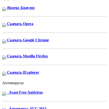
Яндекс Браузер
Скачать Opera
Скачать Google Chrome
Скачать Mozilla Firefox
Скачать IExplorer
Антивирусы
Avast Free Antivirus
Антивирус AVG 2015