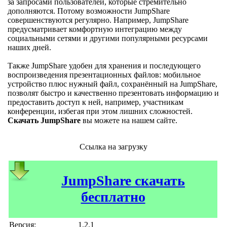
за запросами пользователей, которые стремительно
дополняются. Потому возможности JumpShare
совершенствуются регулярно. Например, JumpShare
предусматривает комфортную интеграцию между
социальными сетями и другими популярными ресурсами
наших дней.
Также JumpShare удобен для хранения и последующего
воспроизведения презентационных файлов: мобильное
устройство плюс нужный файл, сохранённый на JumpShare,
позволят быстро и качественно презентовать информацию и
предоставить доступ к ней, например, участникам
конференции, избегая при этом лишних сложностей.
Скачать JumpShare
вы можете на нашем сайте.
Ссылка на загрузку
JumpShare скачать
бесплатно
Версия:
1.2.1