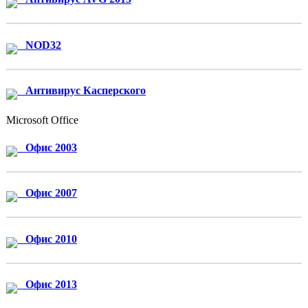
NOD32
Антивирус Касперского
Microsoft Office
Офис 2003
Офис 2007
Офис 2010
Офис 2013