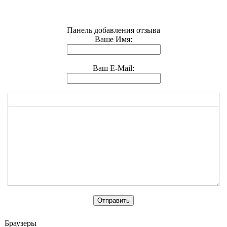
Панель добавления отзыва
Ваше Имя:
Ваш E-Mail:
Браузеры