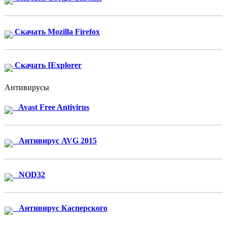
Скачать Mozilla Firefox
Скачать IExplorer
Антивирусы
Avast Free Antivirus
Антивирус AVG 2015
NOD32
Антивирус Касперского