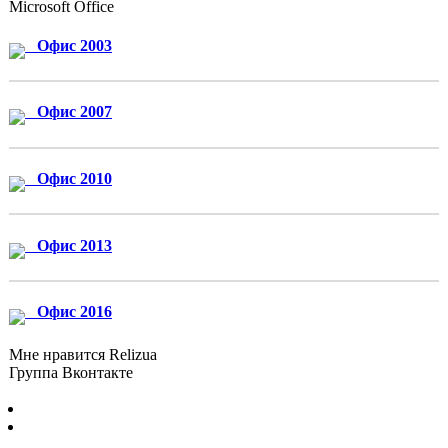
Microsoft Office
Офис 2003
Офис 2007
Офис 2010
Офис 2013
Офис 2016
Мне нравится Relizua
Группа Вконтакте