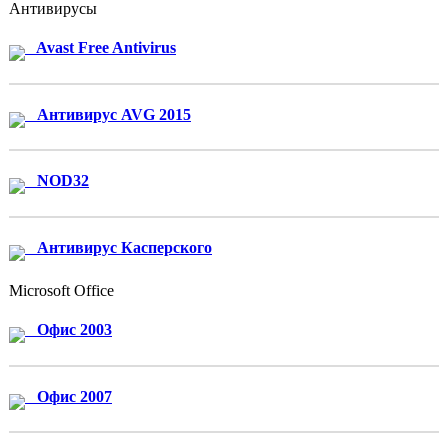
Антивирусы
Avast Free Antivirus
Антивирус AVG 2015
NOD32
Антивирус Касперского
Microsoft Office
Офис 2003
Офис 2007