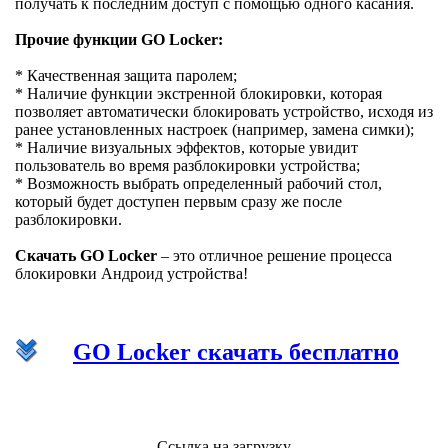
получать к последним доступ с помощью одного касания.
Прочие функции GO Locker:
* Качественная защита паролем;
* Наличие функции экстренной блокировки, которая
позволяет автоматически блокировать устройство, исходя из
ранее установленных настроек (например, замена симки);
* Наличие визуальных эффектов, которые увидит
пользователь во время разблокировки устройства;
* Возможность выбрать определенный рабочий стол,
который будет доступен первым сразу же после
разблокировки.
Скачать GO Locker
– это отличное решение процесса
блокировки Андроид устройства!
GO Locker скачать бесплатно
Ссылка на загрузку