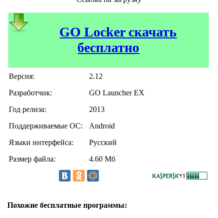
GO Locker скачать
бесплатно
Версия:
2.12
Разработчик:
GO Launcher EX
Год релиза:
2013
Поддерживаемые ОС:
Android
Языки интерфейса:
Русский
Размер файла:
4.60 Мб
Похожие бесплатные программы: