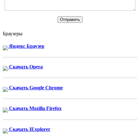
Браузеры
Яндекс Браузер
Скачать Opera
Скачать Google Chrome
Скачать Mozilla Firefox
Скачать IExplorer