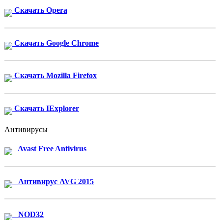
Скачать Opera
Скачать Google Chrome
Скачать Mozilla Firefox
Скачать IExplorer
Антивирусы
Avast Free Antivirus
Антивирус AVG 2015
NOD32