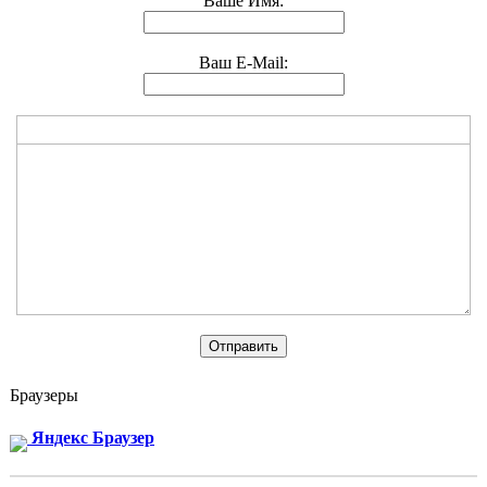
Ваше Имя:
Ваш E-Mail:
Браузеры
Яндекс Браузер