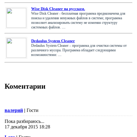
Wise Disk Cleaner на русском.
Wise Disk Cleaner - бесплатная программа предназначена для
поиска и удаления ненужных файлов в системе, программа
позволяет анализировать систему не изменяя структуру
системных файлов. ....
Dedaulus System Cleaner
Dedaulus System Cleaner – программа для очистки системы от
различного мусора. Программа обладает следующими
возможностями: ....
Коментарии
валерий
|
Гости
Пока разбираюсь...
17 декабря 2015 18:28