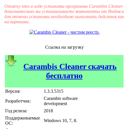
Отмечу что в ходе установки программы Carambis Cleaner
дополнительно вы устанавливаете компоненты от Яндекса
для отмены установки необходимо выполнить действия как
на картинке.
Ссылка на загрузку
Carambis Cleaner скачать
бесплатно
Версия:
1.3.3.5315
Carambis software
Разработчик:
development
Год релиза:
2018
Поддерживаемые
Windows 10, 7, 8.
ОС: