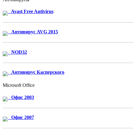
Avast Free Antivirus
Антивирус AVG 2015
NOD32
Антивирус Касперского
Microsoft Office
Офис 2003
Офис 2007