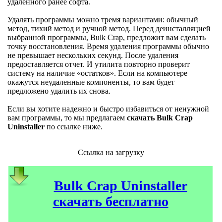
удалённого ранее софта.
Удалять программы можно тремя вариантами: обычный
метод, тихий метод и ручной метод. Перед деинсталляцией
выбранной программы, Bulk Crap, предложит вам сделать
точку восстановления. Время удаления программы обычно
не превышает нескольких секунд. После удаления
предоставляется отчет. И утилита повторно проверит
систему на наличие «остатков». Если на компьютере
окажутся неудаленные компоненты, то вам будет
предложено удалить их снова.
Если вы хотите надежно и быстро избавиться от ненужной
вам программы, то мы предлагаем
скачать Bulk Crap
Uninstaller
по ссылке ниже.
Ссылка на загрузку
Bulk Crap Uninstaller
скачать бесплатно