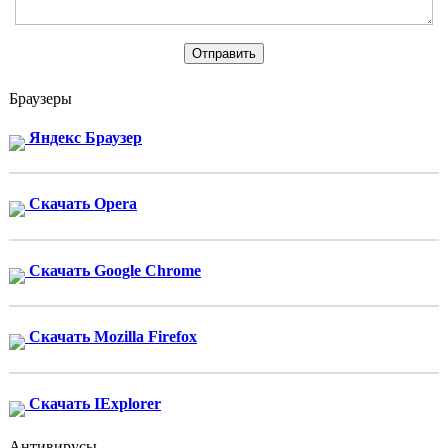
Браузеры
Яндекс Браузер
Скачать Opera
Скачать Google Chrome
Скачать Mozilla Firefox
Скачать IExplorer
Антивирусы