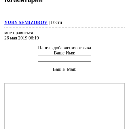
YURY SEMIZOROV
|
Гости
мне нравиться
26 мая 2019 06:19
Панель добавления отзыва
Ваше Имя:
Ваш E-Mail: