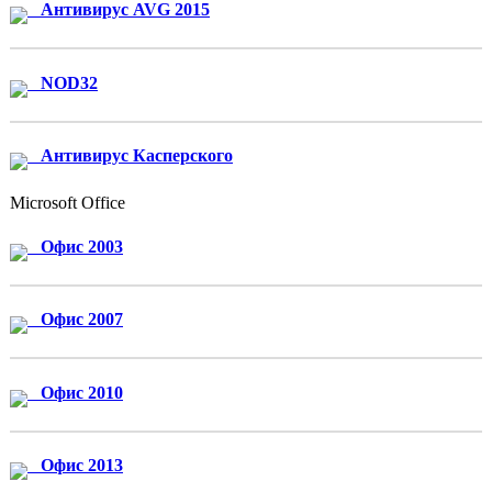
Антивирус AVG 2015
NOD32
Антивирус Касперского
Microsoft Office
Офис 2003
Офис 2007
Офис 2010
Офис 2013