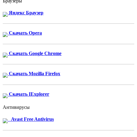
Браузеры
Яндекс Браузер
Скачать Opera
Скачать Google Chrome
Скачать Mozilla Firefox
Скачать IExplorer
Антивирусы
Avast Free Antivirus