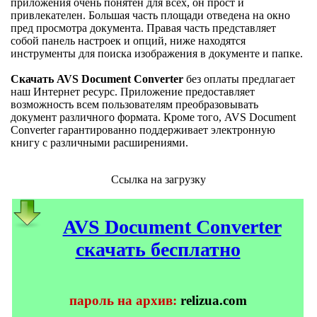
приложения очень понятен для всех, он прост и
привлекателен. Большая часть площади отведена на окно
пред просмотра документа. Правая часть представляет
собой панель настроек и опций, ниже находятся
инструменты для поиска изображения в документе и папке.
Скачать AVS Document Converter
без оплаты предлагает
наш Интернет ресурс. Приложение предоставляет
возможность всем пользователям преобразовывать
документ различного формата. Кроме того, AVS Document
Converter гарантированно поддерживает электронную
книгу с различными расширениями.
Ссылка на загрузку
AVS Document Converter
скачать бесплатно
пароль на архив:
relizua.com