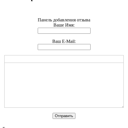
Панель добавления отзыва
Ваше Имя:
Ваш E-Mail: