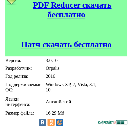
PDF Reducer скачать
бесплатно
Патч скачать бесплатно
Версия:
3.0.10
Разработчик:
Orpalis
Год релиза:
2016
Поддерживаемые
Windows XP, 7, Vista, 8.1,
ОС:
10.
Языки
Английский
интерфейса:
Размер файла:
16.29 Мб