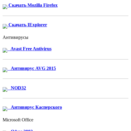
Скачать Mozilla Firefox
Скачать IExplorer
Антивирусы
Avast Free Antivirus
Антивирус AVG 2015
NOD32
Антивирус Касперского
Microsoft Office