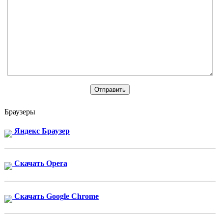
Браузеры
Яндекс Браузер
Скачать Opera
Скачать Google Chrome