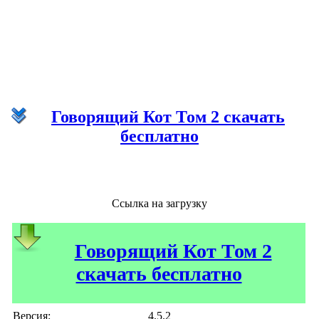
Говорящий Кот Том 2 скачать
бесплатно
Ссылка на загрузку
Говорящий Кот Том 2
скачать бесплатно
Версия:
4.5.2