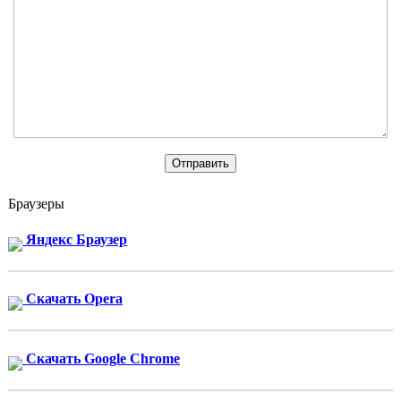
Браузеры
Яндекс Браузер
Скачать Opera
Скачать Google Chrome