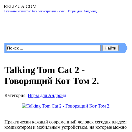
RELIZUA
.COM
Скачать бесплатно без регистрации и смс
»
Игры для Андроид
» Talking Tom Cat 2 -
Говорящий Кот Том 2.
Программы для Windows
Talking Tom Cat 2 -
Говорящий Кот Том 2.
Категория:
Игры для Андроид
Практически каждый современный человек сегодня владеет
компьютером и мобильным устройством, на которые можно