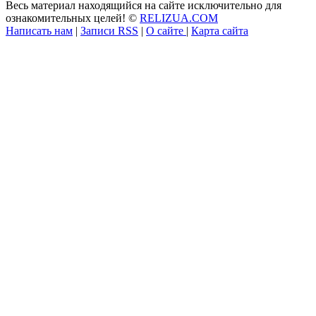
Весь материал находящийся на сайте исключительно для
ознакомительных целей! ©
RELIZUA.COM
Написать нам
|
Записи RSS
|
О сайте
|
Карта сайта