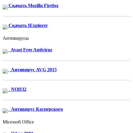
Скачать Mozilla Firefox
Скачать IExplorer
Антивирусы
Avast Free Antivirus
Антивирус AVG 2015
NOD32
Антивирус Касперского
Microsoft Office