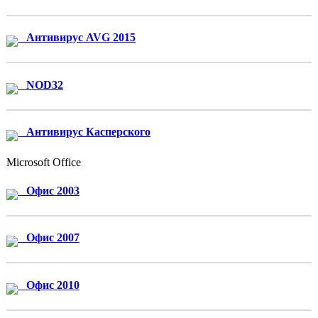
Антивирус AVG 2015
NOD32
Антивирус Касперского
Microsoft Office
Офис 2003
Офис 2007
Офис 2010