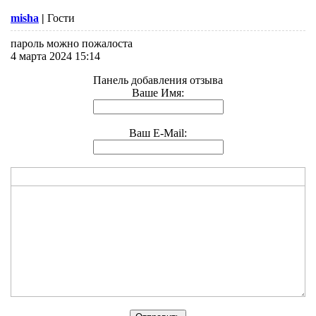
misha
|
Гости
пароль можно пожалоста
4 марта 2024 15:14
Панель добавления отзыва
Ваше Имя:
Ваш E-Mail: