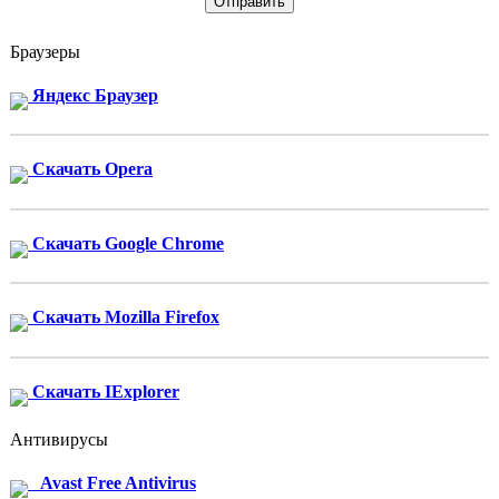
Браузеры
Яндекс Браузер
Скачать Opera
Скачать Google Chrome
Скачать Mozilla Firefox
Скачать IExplorer
Антивирусы
Avast Free Antivirus