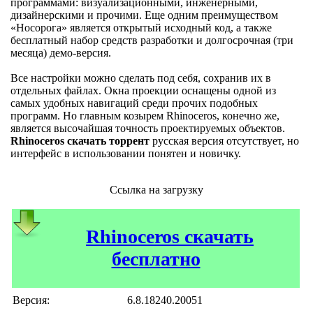
программами: визуализационными, инженерными,
дизайнерскими и прочими. Еще одним преимуществом
«Носорога» является открытый исходный код, а также
бесплатный набор средств разработки и долгосрочная (три
месяца) демо-версия.
Все настройки можно сделать под себя, сохранив их в
отдельных файлах. Окна проекции оснащены одной из
самых удобных навигаций среди прочих подобных
программ. Но главным козырем Rhinoceros, конечно же,
является высочайшая точность проектируемых объектов.
Rhinoceros скачать торрент
русская версия отсутствует, но
интерфейс в использовании понятен и новичку.
Ссылка на загрузку
Rhinoceros скачать
бесплатно
Версия:
6.8.18240.20051