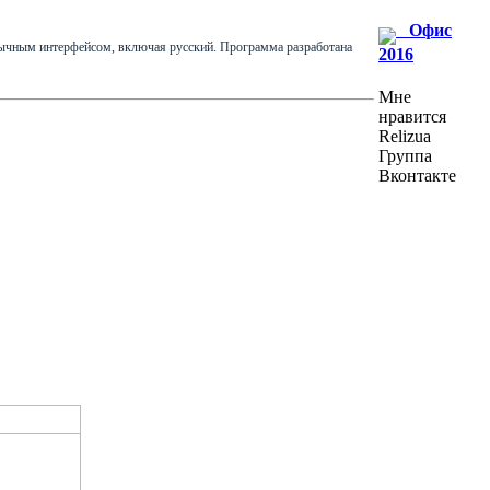
Офис
язычным интерфейсом, включая русский. Программа разработана
2016
Мне
нравится
Relizua
Группа
Вконтакте