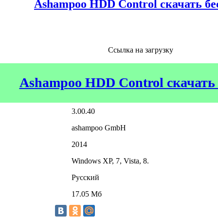
Ashampoo HDD Control скачать бе
Ссылка на загрузку
Ashampoo HDD Control скачать
3.00.40
ashampoo GmbH
2014
Windows XP, 7, Vista, 8.
Русский
17.05 Мб