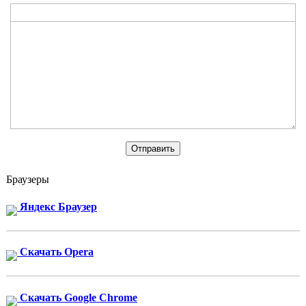
Браузеры
Яндекс Браузер
Скачать Opera
Скачать Google Chrome