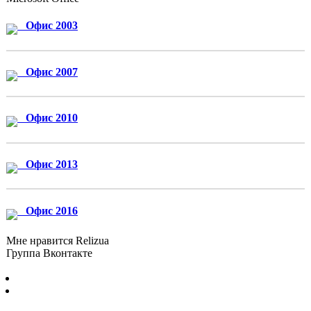
Офис 2003
Офис 2007
Офис 2010
Офис 2013
Офис 2016
Мне нравится Relizua
Группа Вконтакте