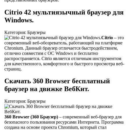
Citrio 42 мультиязычный браузер для
Windows.
Категория: Браузеры
Citrio
– это
современный веб-обозреватель, работающий на платформе
Chronium. Данный браузер отличается быстродействием,
отлично совместим с ОС Windows и бесплатно
распространяется. Citrio является отличным инструментом
для качественного, комфортного и быстрого просмотра веб-
страниц.
Скачать 360 Browser бесплатный
браузер на движке ВебКит.
Категория: Браузеры
360 Browser (360 Браузер)
– современный веб-браузер для
безопасного пользования ресурсами Интернета. Программа
создана на основе проекта Chromium, который стал