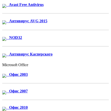
Avast Free Antivirus
Антивирус AVG 2015
NOD32
Антивирус Касперского
Microsoft Office
Офис 2003
Офис 2007
Офис 2010