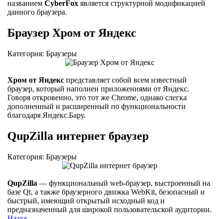
названием
CyberFox
является структурной модификацией
данного браузера.
Браузер Хром от Яндекс
Категория: Браузеры
Хром от Яндекс
представляет собой всем известный
браузер, который наполнен приложениями от Яндекс.
Говоря откровенно, это тот же Chrome, однако слегка
дополненный и расширенный по функциональности
благодаря Яндекс.Бару.
QupZilla интернет браузер
Категория: Браузеры
QupZilla
— функциональный web-браузер, выстроенный на
базе Qt, а также браузерного движка WebKit, безопасный и
быстрый, имеющий открытый исходный код и
предназначенный для широкой пользовательской аудитории.
Назад