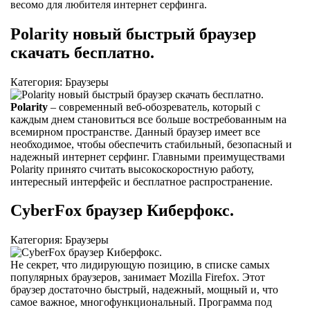
весомо для любителя интернет серфинга.
Polarity новый быстрый браузер
скачать бесплатно.
Категория: Браузеры
Polarity
– современный веб-обозреватель, который с
каждым днем становиться все больше востребованным на
всемирном пространстве. Данный браузер имеет все
необходимое, чтобы обеспечить стабильный, безопасный и
надежный интернет серфинг. Главными преимуществами
Polarity принято считать высокоскоростную работу,
интересный интерфейс и бесплатное распространение.
CyberFox браузер Киберфокс.
Категория: Браузеры
Не секрет, что лидирующую позицию, в списке самых
популярных браузеров, занимает Mozilla Firefox. Этот
браузер достаточно быстрый, надежный, мощный и, что
самое важное, многофункциональный. Программа под