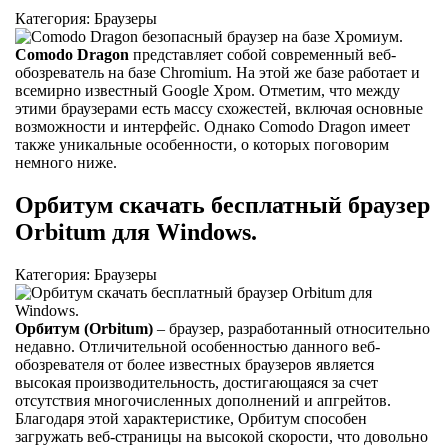
Категория: Браузеры
Comodo Dragon
представляет собой современный веб-
обозреватель на базе Chromium. На этой же базе работает и
всемирно известный Google Хром. Отметим, что между
этими браузерами есть массу схожестей, включая основные
возможности и интерфейс. Однако Comodo Dragon имеет
также уникальные особенности, о которых поговорим
немного ниже.
Орбитум скачать бесплатный браузер
Orbitum для Windows.
Категория: Браузеры
Орбитум (Orbitum)
– браузер, разработанный относительно
недавно. Отличительной особенностью данного веб-
обозревателя от более известных браузеров является
высокая производительность, достигающаяся за счет
отсутствия многочисленных дополнений и апгрейтов.
Благодаря этой характеристике, Орбитум способен
загружать веб-страницы на высокой скорости, что довольно