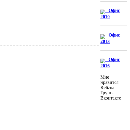
Офис
2010
Офис
2013
Офис
2016
Мне
нравится
Relizua
Группа
Вконтакте