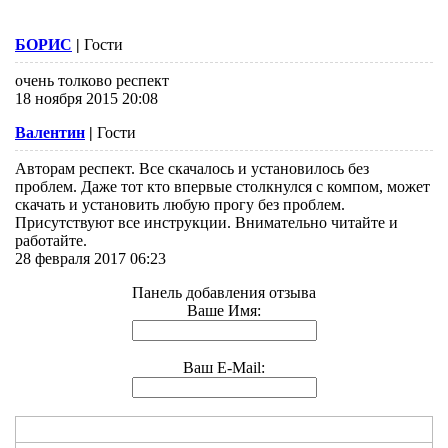
БОРИС
|
Гости
очень толково респект
18 ноября 2015 20:08
Валентин
|
Гости
Авторам респект. Все скачалось и установилось без
проблем. Даже тот кто впервые столкнулся с компом, может
скачать и установить любую прогу без проблем.
Присутствуют все инструкции. Внимательно читайте и
работайте.
28 февраля 2017 06:23
Панель добавления отзыва
Ваше Имя:
Ваш E-Mail: