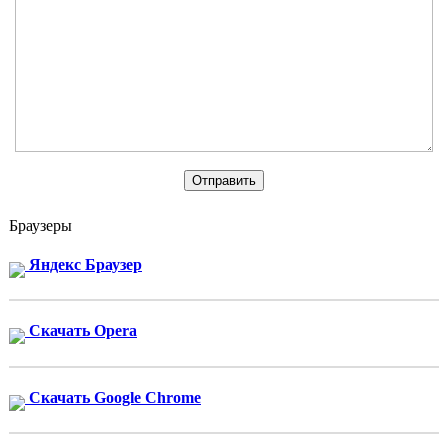
Браузеры
Яндекс Браузер
Скачать Opera
Скачать Google Chrome