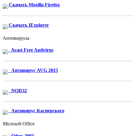
Скачать Mozilla Firefox
Скачать IExplorer
Антивирусы
Avast Free Antivirus
Антивирус AVG 2015
NOD32
Антивирус Касперского
Microsoft Office
Офис 2003