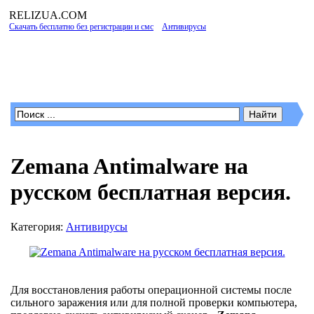
RELIZUA
.COM
Скачать бесплатно без регистрации и смс
»
Антивирусы
» Zemana Antimalware на
русском бесплатная версия.
Программы для Windows
Zemana Antimalware на
русском бесплатная версия.
Категория:
Антивирусы
Для восстановления работы операционной системы после
сильного заражения или для полной проверки компьютера,