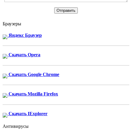
Браузеры
Яндекс Браузер
Скачать Opera
Скачать Google Chrome
Скачать Mozilla Firefox
Скачать IExplorer
Антивирусы