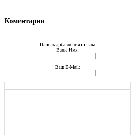
Коментарии
Панель добавления отзыва
Ваше Имя:
Ваш E-Mail: