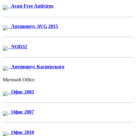
Avast Free Antivirus
Антивирус AVG 2015
NOD32
Антивирус Касперского
Microsoft Office
Офис 2003
Офис 2007
Офис 2010