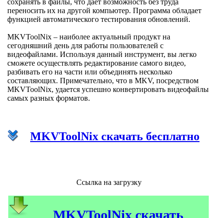
сохранять в файлы, что дает возможность без труда
переносить их на другой компьютер. Программа обладает
функцией автоматического тестирования обновлений.
MKVToolNix – наиболее актуальный продукт на
сегодняшний день для работы пользователей с
видеофайлами. Используя данный инструмент, вы легко
сможете осуществлять редактирование самого видео,
разбивать его на части или объединять несколько
составляющих. Примечательно, что в MKV, посредством
MKVToolNix, удается успешно конвертировать видеофайлы
самых разных форматов.
MKVToolNix скачать бесплатно
Ссылка на загрузку
MKVToolNix скачать