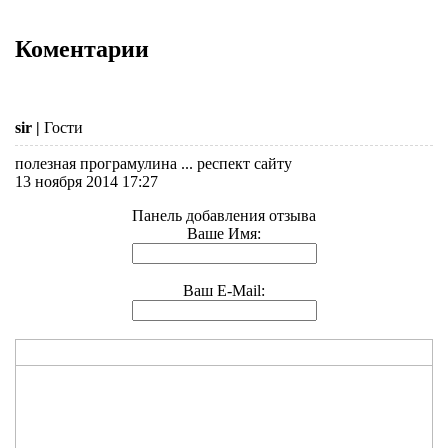
Коментарии
sir
|
Гости
полезная програмулина ... респект сайту
13 ноября 2014 17:27
Панель добавления отзыва
Ваше Имя:
Ваш E-Mail: