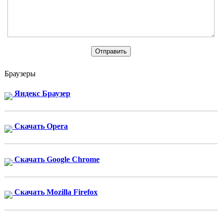
Браузеры
Яндекс Браузер
Скачать Opera
Скачать Google Chrome
Скачать Mozilla Firefox