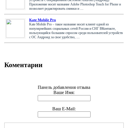
Приложение носит название Adobe Photoshop Touch for Phone и
позволяет редактировать снимки и ....
Kate Mobile Pro
Kate Mobile Pro – такое название носит клиент одной из
популярнейших социальных сетей России и СНГ ВКонтакте,
пользующийся большим спросом среди пользователей устройств
с ОС Андроид за свое удобство, ....
Коментарии
Панель добавления отзыва
Ваше Имя:
Ваш E-Mail: