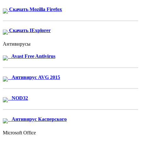
Скачать Mozilla Firefox
Скачать IExplorer
Антивирусы
Avast Free Antivirus
Антивирус AVG 2015
NOD32
Антивирус Касперского
Microsoft Office