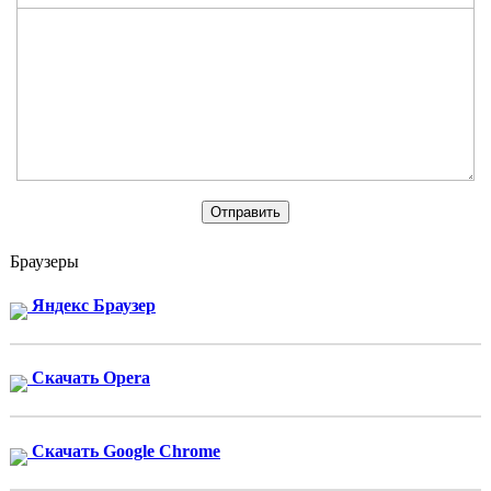
Браузеры
Яндекс Браузер
Скачать Opera
Скачать Google Chrome