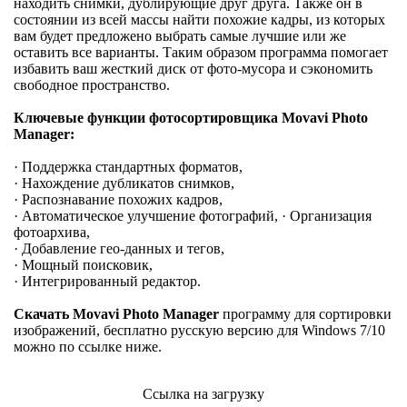
находить снимки, дублирующие друг друга. Также он в
состоянии из всей массы найти похожие кадры, из которых
вам будет предложено выбрать самые лучшие или же
оставить все варианты. Таким образом программа помогает
избавить ваш жесткий диск от фото-мусора и сэкономить
свободное пространство.
Ключевые функции фотосортировщика Movavi Photo
Manager:
· Поддержка стандартных форматов,
· Нахождение дубликатов снимков,
· Распознавание похожих кадров,
· Автоматическое улучшение фотографий, · Организация
фотоархива,
· Добавление гео-данных и тегов,
· Мощный поисковик,
· Интегрированный редактор.
Скачать Movavi Photo Manager
программу для сортировки
изображений, бесплатно русскую версию для Windows 7/10
можно по ссылке ниже.
Ссылка на загрузку