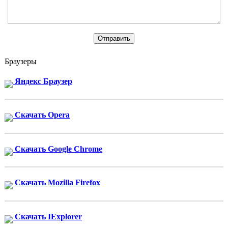
Браузеры
Яндекс Браузер
Скачать Opera
Скачать Google Chrome
Скачать Mozilla Firefox
Скачать IExplorer