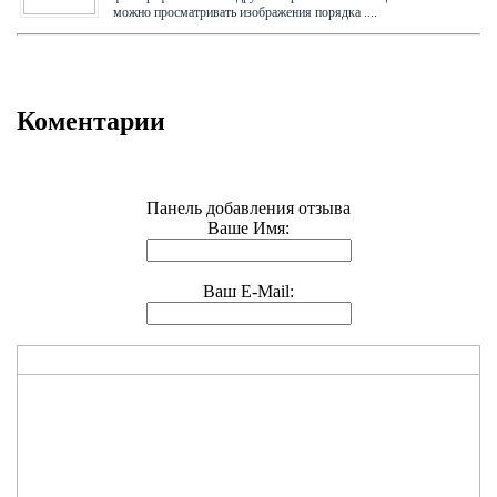
можно просматривать изображения порядка ....
Коментарии
Панель добавления отзыва
Ваше Имя:
Ваш E-Mail: