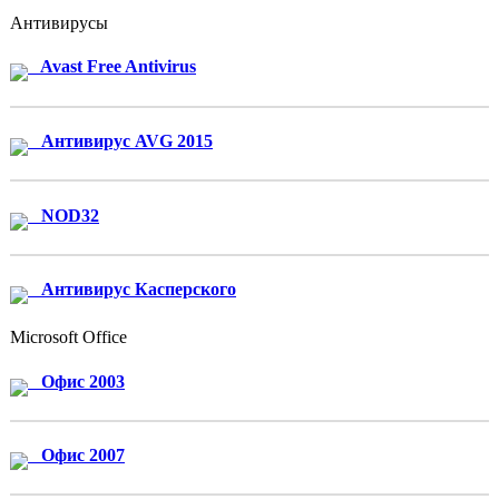
Антивирусы
Avast Free Antivirus
Антивирус AVG 2015
NOD32
Антивирус Касперского
Microsoft Office
Офис 2003
Офис 2007