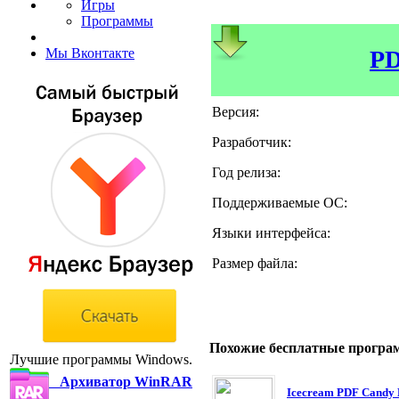
Игры
Программы
PD
Мы Вконтакте
Версия:
Разработчик:
Год релиза:
Поддерживаемые ОС:
Языки интерфейса:
Размер файла:
Похожие бесплатные програ
Лучшие программы Windows.
Архиватор WinRAR
Icecream PDF Candy 