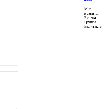
Мне
нравится
Relizua
Группа
Вконтакте