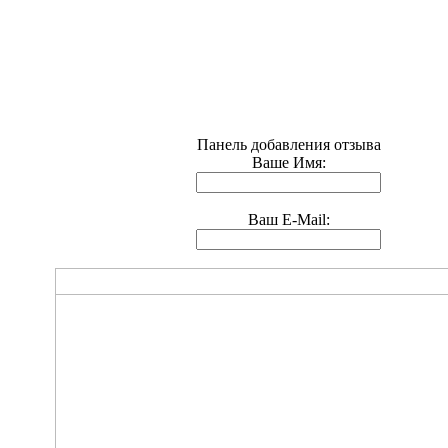
Панель добавления отзыва
Ваше Имя:
Ваш E-Mail: