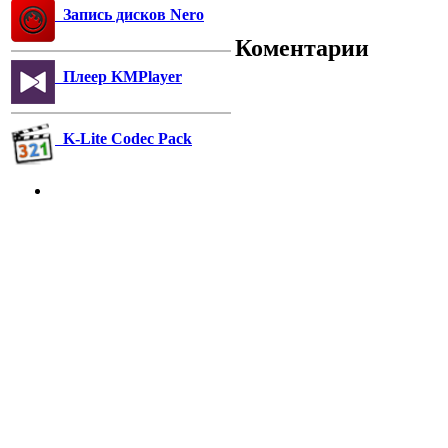
Запись дисков Nero
Коментарии
Плеер KMPlayer
K-Lite Codec Pack