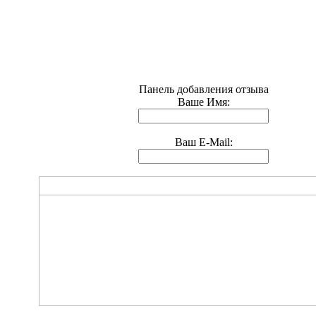
Панель добавления отзыва
Ваше Имя:
Ваш E-Mail: