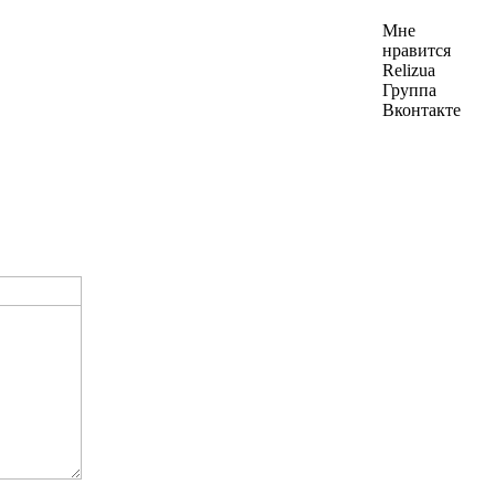
Мне
нравится
Relizua
Группа
Вконтакте