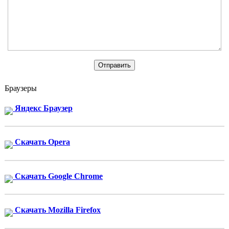
Браузеры
Яндекс Браузер
Скачать Opera
Скачать Google Chrome
Скачать Mozilla Firefox