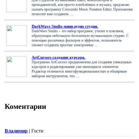
преподавателей, или просто влюблённых в музыку, предлагаю
скачать программу Crescendo Music Notation Editor. Приложение
позволит вам создавать ....
DarkWave Studio мини аудио студия.
DarkWave Studio – это набор программ, утилит и плагинов,
образующих небольшую бесплатную музыкальную студию. С
помощью различных фильтров и эффектов, пользователь
сможет создавать простые электронные ....
ArtCursors создание курсора.
Программа ArtCursors предназначена для создания уникальных
курсоров и редактирования уже имеющихся элементов.
Редактор отличается многофункциональностью и обширным
набором инструментов, что ....
Коментарии
Владимир
|
Гости