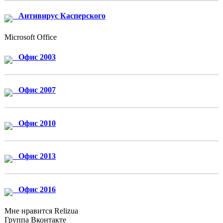
Антивирус Касперского
Microsoft Office
Офис 2003
Офис 2007
Офис 2010
Офис 2013
Офис 2016
Мне нравится Relizua
Группа Вконтакте