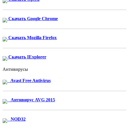
Скачать Google Chrome
Скачать Mozilla Firefox
Скачать IExplorer
Антивирусы
Avast Free Antivirus
Антивирус AVG 2015
NOD32