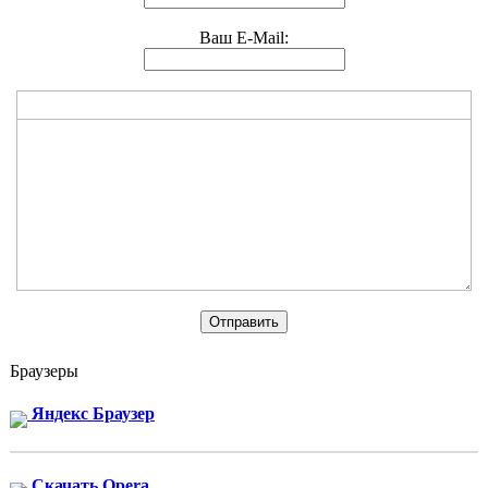
Ваш E-Mail:
Браузеры
Яндекс Браузер
Скачать Opera