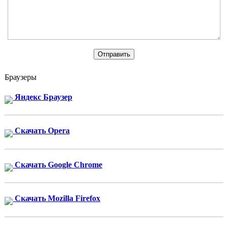
Браузеры
Яндекс Браузер
Скачать Opera
Скачать Google Chrome
Скачать Mozilla Firefox