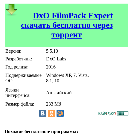
DxO FilmPack Expert
скачать бесплатно через
торрент
Версия:
5.5.10
Разработчик:
DxO Labs
Год релиза:
2016
Поддерживаемые
Windows XP, 7, Vista,
ОС:
8.1, 10.
Языки
Английский
интерфейса:
Размер файла:
233 Мб
Похожие бесплатные программы: