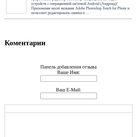
устройств с операционной системой Android (Андроид)!
Приложение носит название Adobe Photoshop Touch for Phone и
позволяет редактировать снимки и ....
Коментарии
Панель добавления отзыва
Ваше Имя:
Ваш E-Mail: