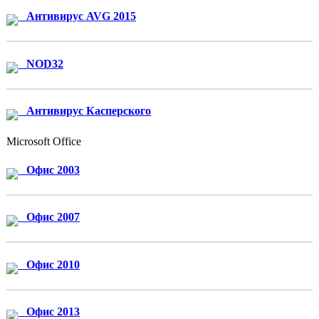
Антивирус AVG 2015
NOD32
Антивирус Касперского
Microsoft Office
Офис 2003
Офис 2007
Офис 2010
Офис 2013