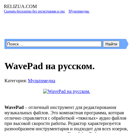
RELIZUA
.COM
Скачать бесплатно без регистрации и смс
»
Мультимедиа
» WavePad на русском.
Программы для Windows
WavePad на русском.
Категория:
Мультимедиа
WavePad
– отличный инструмент для редактирования
музыкальных файлов. Это компактная программа, которая
отлично справляется с обработкой «тяжелых» аудио файлов
при высокой скорости работы. Редактор характеризуется
разнообразием инструментария и подходит для всех юзеров,