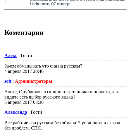
LineIn канала, ОС микшера. ....
Коментарии
Алекс
|
Гости
Зачем обманывать что она на русском?!
4 апреля 2017 20:46
soft
|
Администраторы
Алекс, Опубликовал скриншот установки в новости, как
видите есть выбор русского языка !
5 апреля 2017 08:36
Александр
|
Гости
Все работает на русском без обмана!!! установил и скачал
без проблем. СПС.