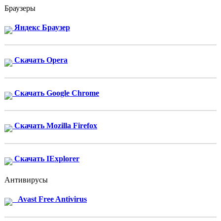
Браузеры
Яндекс Браузер
Скачать Opera
Скачать Google Chrome
Скачать Mozilla Firefox
Скачать IExplorer
Антивирусы
Avast Free Antivirus