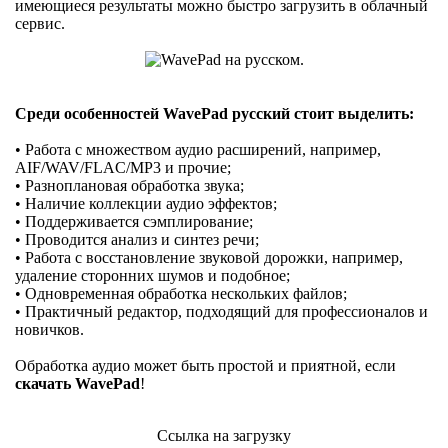
имеющиеся результаты можно быстро загрузить в облачный
сервис.
Среди особенностей WavePad русский стоит выделить:
• Работа с множеством аудио расширений, например,
AIF/WAV/FLAC/MP3 и прочие;
• Разноплановая обработка звука;
• Наличие коллекции аудио эффектов;
• Поддерживается сэмплирование;
• Проводится анализ и синтез речи;
• Работа с восстановление звуковой дорожки, например,
удаление сторонних шумов и подобное;
• Одновременная обработка нескольких файлов;
• Практичный редактор, подходящий для профессионалов и
новичков.
Обработка аудио может быть простой и приятной, если
скачать WavePad
!
Ссылка на загрузку