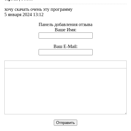
хочу скачать очень эту программу
5 января 2024 13:12
Панель добавления отзыва
Ваше Имя:
Ваш E-Mail: